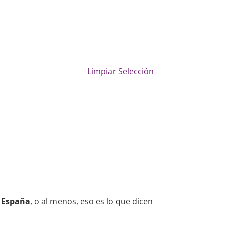
Limpiar Selección
 España
, o al menos, eso es lo que dicen