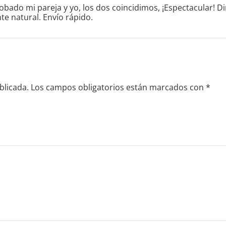
ado mi pareja y yo, los dos coincidimos, ¡Espectacular! Dir
te natural. Envío rápido.
blicada.
Los campos obligatorios están marcados con
*