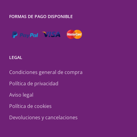
FORMAS DE PAGO DISPONIBLE
LEGAL
Condiciones general de compra
Política de privacidad
Aviso legal
Política de cookies
Devoluciones y cancelaciones