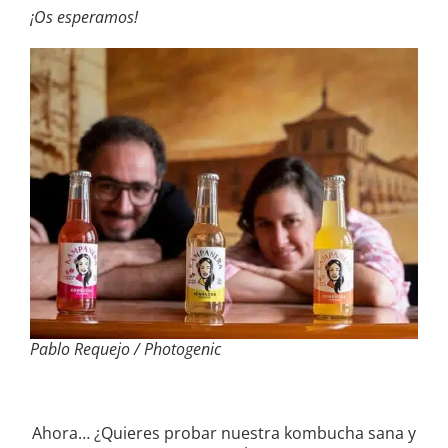
¡Os esperamos!
Pablo Requejo / Photogenic
Ahora… ¿Quieres probar nuestra kombucha sana y