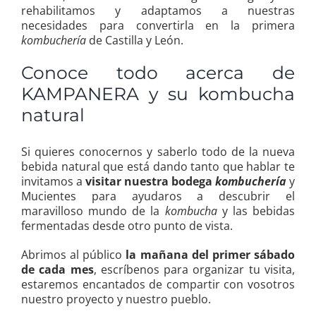
rehabilitamos y adaptamos a nuestras
necesidades para convertirla en la primera
kombuchería
de Castilla y León.
Conoce todo acerca de
KAMPANERA y su kombucha
natural
Si quieres conocernos y saberlo todo de la nueva
bebida natural que está dando tanto que hablar te
invitamos a
visitar nuestra bodega
kombuchería
y
Mucientes para ayudaros a descubrir el
maravilloso mundo de la
kombucha
y las bebidas
fermentadas desde otro punto de vista.
Abrimos al público
la mañana del primer sábado
de cada mes
, escríbenos para organizar tu visita,
estaremos encantados de compartir con vosotros
nuestro proyecto y nuestro pueblo.