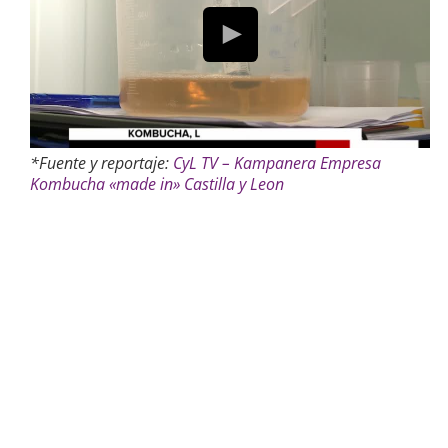
*Fuente y reportaje:
CyL TV – Kampanera Empresa
Kombucha «made in» Castilla y Leon