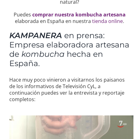
natural?
Puedes
comprar nuestra kombucha artesana
elaborada en España en nuestra
tienda online
.
KAMPANERA
en prensa:
Empresa elaboradora artesana
de
kombucha
hecha en
España.
Hace muy poco vinieron a visitarnos los paisanos
de los informativos de Televisión CyL, a
continuación puedes ver la entrevista y reportaje
completos: