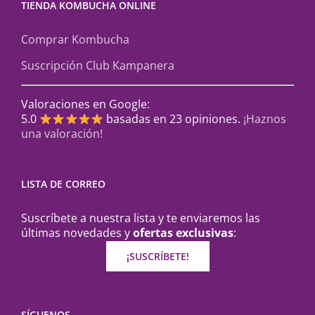
TIENDA KOMBUCHA ONLINE
Comprar Kombucha
Suscripción Club Kampanera
Valoraciones en Google:
5.0
basadas en 23 opiniones.
¡Haznos
una valoración!
LISTA DE CORREO
Suscríbete a nuestra lista y te enviaremos las
últimas novedades y
ofertas exclusivas
:
¡SUSCRÍBETE!
SÍGUENOS