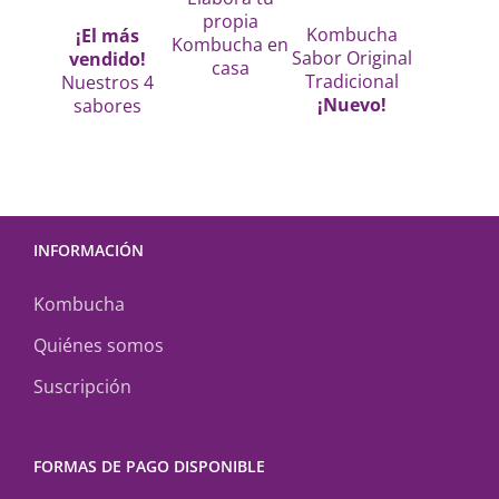
propia
Kombucha
¡El más
Kombucha en
Sabor Original
vendido!
casa
Tradicional
Nuestros 4
¡Nuevo!
sabores
INFORMACIÓN
Kombucha
Quiénes somos
Suscripción
FORMAS DE PAGO DISPONIBLE