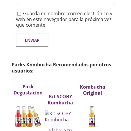
Guarda mi nombre, correo electrónico y
web en este navegador para la próxima vez
que comente.
Packs Kombucha Recomendados por otros
usuarios:
Pack
Kombucha
Degustación
Original
Kit SCOBY
Kombucha
Elabora tu