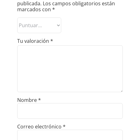
publicada.
Los campos obligatorios están
marcados con
*
Tu valoración
*
Nombre
*
Correo electrónico
*