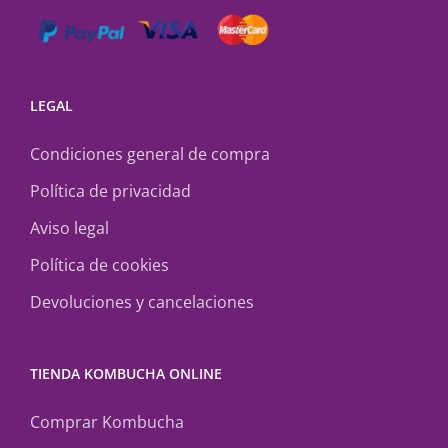
LEGAL
Condiciones general de compra
Política de privacidad
Aviso legal
Política de cookies
Devoluciones y cancelaciones
TIENDA KOMBUCHA ONLINE
Comprar Kombucha