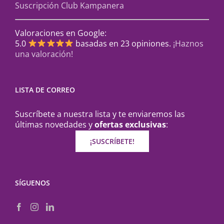
Suscripción Club Kampanera
Valoraciones en Google:
5.0
basadas en 23 opiniones.
¡Haznos
una valoración!
LISTA DE CORREO
Suscríbete a nuestra lista y te enviaremos las
últimas novedades y
ofertas exclusivas
:
¡SUSCRÍBETE!
SÍGUENOS