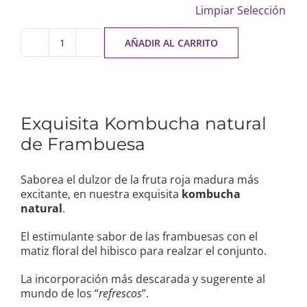
Limpiar Selección
AÑADIR AL CARRITO
Exquisita Kombucha natural
de Frambuesa
Saborea el dulzor de la fruta roja madura más
excitante, en nuestra exquisita
kombucha
natural
.
El estimulante sabor de las frambuesas con el
matiz floral del hibisco para realzar el conjunto.
La incorporación más descarada y sugerente al
mundo de los “
refrescos
”.