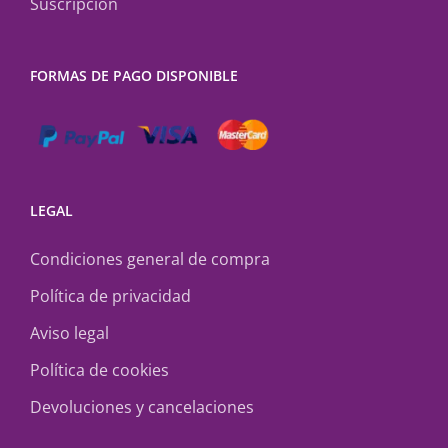
Suscripción
FORMAS DE PAGO DISPONIBLE
LEGAL
Condiciones general de compra
Política de privacidad
Aviso legal
Política de cookies
Devoluciones y cancelaciones