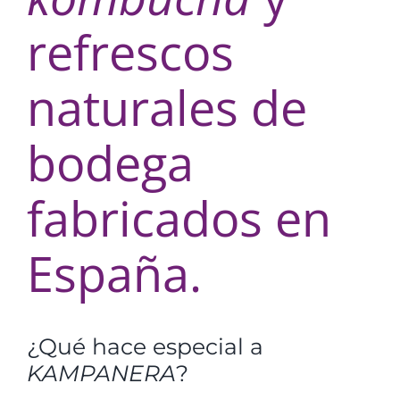
refrescos
naturales de
bodega
fabricados en
España.
¿Qué hace especial a
KAMPANERA
?