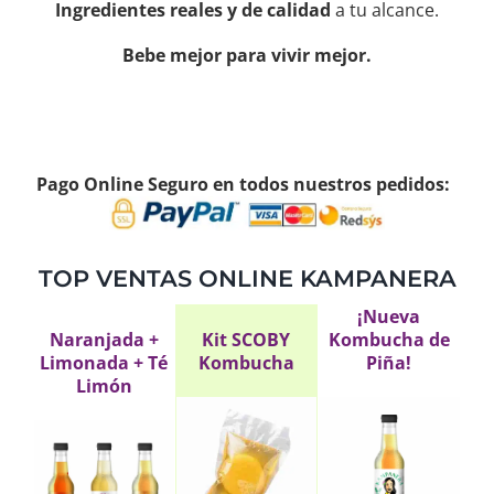
Ingredientes reales y de calidad
a tu alcance.
Bebe mejor para vivir mejor.
Pago Online Seguro en todos nuestros pedidos:
TOP VENTAS ONLINE KAMPANERA
¡Nueva
Naranjada +
Kit SCOBY
Kombucha de
Limonada + Té
Kombucha
Piña!
Limón