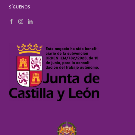
SÍGUENOS