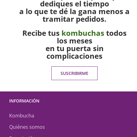
dediques el tiempo
a lo que te dé la gana menos a
tramitar pedidos.
Recibe tus
kombuchas
todos
los meses
en tu puerta sin
complicaciones
SUSCRIBIRME
INFORMACIÓN
Kombucha
Quiénes somos