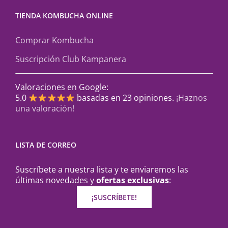
TIENDA KOMBUCHA ONLINE
Comprar Kombucha
Suscripción Club Kampanera
Valoraciones en Google:
5.0
basadas en 23 opiniones.
¡Haznos
una valoración!
LISTA DE CORREO
Suscríbete a nuestra lista y te enviaremos las
últimas novedades y
ofertas exclusivas
:
¡SUSCRÍBETE!