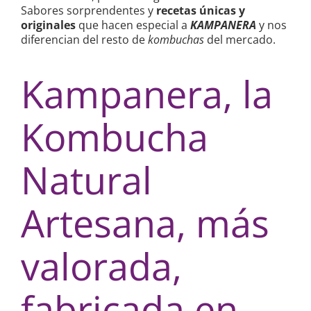
Sabores sorprendentes y
recetas únicas y
originales
que hacen especial a
KAMPANERA
y nos
diferencian del resto de
kombuchas
del mercado.
Kampanera, la
Kombucha
Natural
Artesana, más
valorada,
fabricada en