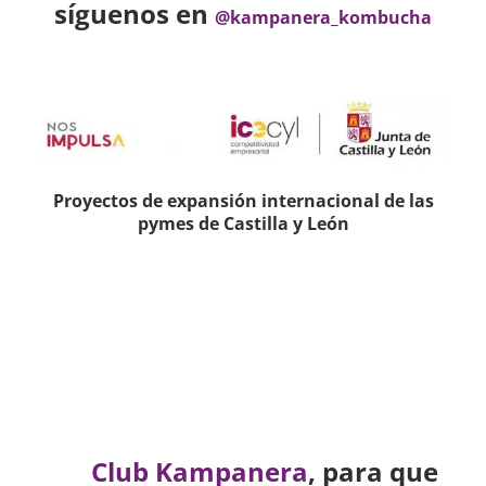
síguenos en
@kampanera_kombucha
Proyectos de expansión internacional de las
pymes de Castilla y León
Club Kampanera
, para que