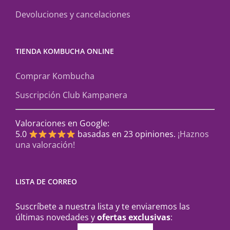
Devoluciones y cancelaciones
TIENDA KOMBUCHA ONLINE
Comprar Kombucha
Suscripción Club Kampanera
Valoraciones en Google:
5.0
basadas en 23 opiniones.
¡Haznos
una valoración!
LISTA DE CORREO
Suscríbete a nuestra lista y te enviaremos las
últimas novedades y
ofertas exclusivas
: