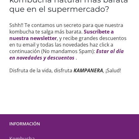
que en el supermercado?
Sshh!! Te contamos un secreto para que nuestra
kombucha te salga más barata.
Suscríbete a
nuestra newsletter
, y recibe grandes descuentos
en tu email y todas las novedades haz click a
continuación (No mandamos Spam):
Estar al día
en novedades y descuentos
.
Disfruta de la vida, disfruta
KAMPANERA
, ¡Salud!
INFORMACIÓN
Kombucha