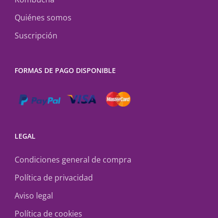
Quiénes somos
Suscripción
FORMAS DE PAGO DISPONIBLE
LEGAL
Condiciones general de compra
Política de privacidad
Aviso legal
Política de cookies