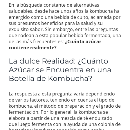
En la búsqueda constante de alternativas
saludables, desde hace unos años la kombucha ha
emergido como una bebida de culto, aclamada por
sus presuntos beneficios para la salud y su
exquisito sabor. Sin embargo, entre las preguntas
que rodean a esta popular bebida fermentada, una
de las más frecuentes es:
¿Cuánta azúcar
contiene realmente?
La dulce Realidad: ¿Cuánto
Azúcar se Encuentra en una
Botella de Kombucha?
La respuesta a esta pregunta varía dependiendo
de varios factores, teniendo en cuenta el tipo de
kombucha, el método de preparación y el grado de
fermentación. Por lo general, la kombucha se
elabora a partir de una mezcla de té endulzado
que luego fermenta con la ayuda de una colonia de