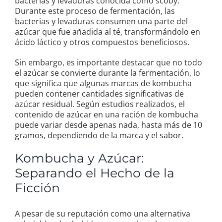
bacterias y levaduras conocida como scoby.
Durante este proceso de fermentación, las
bacterias y levaduras consumen una parte del
azúcar que fue añadida al té, transformándolo en
ácido láctico y otros compuestos beneficiosos.
Sin embargo, es importante destacar que no todo
el azúcar se convierte durante la fermentación, lo
que significa que algunas marcas de kombucha
pueden contener cantidades significativas de
azúcar residual. Según estudios realizados, el
contenido de azúcar en una ración de kombucha
puede variar desde apenas nada, hasta más de 10
gramos, dependiendo de la marca y el sabor.
Kombucha y Azúcar:
Separando el Hecho de la
Ficción
A pesar de su reputación como una alternativa