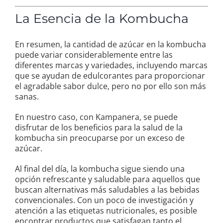
La Esencia de la Kombucha
En resumen, la cantidad de azúcar en la kombucha
puede variar considerablemente entre las
diferentes marcas y variedades, incluyendo marcas
que se ayudan de edulcorantes para proporcionar
el agradable sabor dulce, pero no por ello son más
sanas.
En nuestro caso, con Kampanera, se puede
disfrutar de los beneficios para la salud de la
kombucha sin preocuparse por un exceso de
azúcar.
Al final del día, la kombucha sigue siendo una
opción refrescante y saludable para aquellos que
buscan alternativas más saludables a las bebidas
convencionales. Con un poco de investigación y
atención a las etiquetas nutricionales, es posible
encontrar productos que satisfagan tanto el