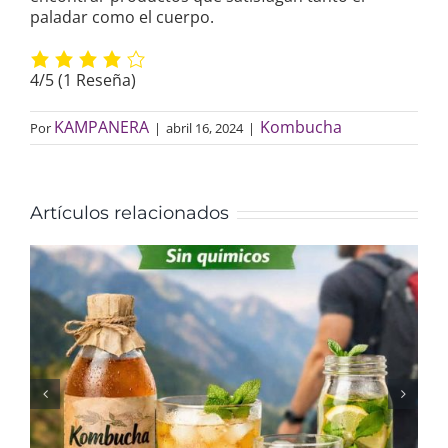
paladar como el cuerpo.
4/5
(1 Reseña)
KAMPANERA
Kombucha
Por
|
abril 16, 2024
|
Artículos relacionados