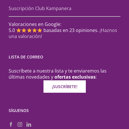
Suscripción Club Kampanera
Valoraciones en Google:
5.0
basadas en 23 opiniones.
¡Haznos
una valoración!
LISTA DE CORREO
Suscríbete a nuestra lista y te enviaremos las
últimas novedades y
ofertas exclusivas
:
¡SUSCRÍBETE!
SÍGUENOS