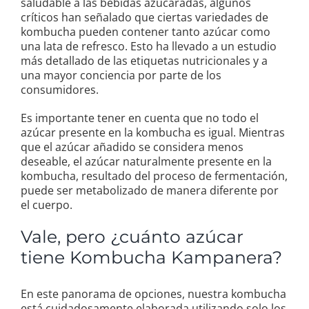
saludable a las bebidas azucaradas, algunos
críticos han señalado que ciertas variedades de
kombucha pueden contener tanto azúcar como
una lata de refresco. Esto ha llevado a un estudio
más detallado de las etiquetas nutricionales y a
una mayor conciencia por parte de los
consumidores.
Es importante tener en cuenta que no todo el
azúcar presente en la kombucha es igual. Mientras
que el azúcar añadido se considera menos
deseable, el azúcar naturalmente presente en la
kombucha, resultado del proceso de fermentación,
puede ser metabolizado de manera diferente por
el cuerpo.
Vale, pero ¿cuánto azúcar
tiene Kombucha Kampanera?
En este panorama de opciones, nuestra kombucha
está cuidadosamente elaborada utilizando solo los