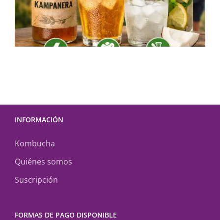
INFORMACIÓN
Kombucha
Quiénes somos
Suscripción
FORMAS DE PAGO DISPONIBLE