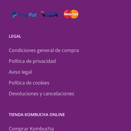
LEGAL
Condiciones general de compra
Política de privacidad
Aviso legal
Política de cookies
Devoluciones y cancelaciones
TIENDA KOMBUCHA ONLINE
Comprar Kombucha