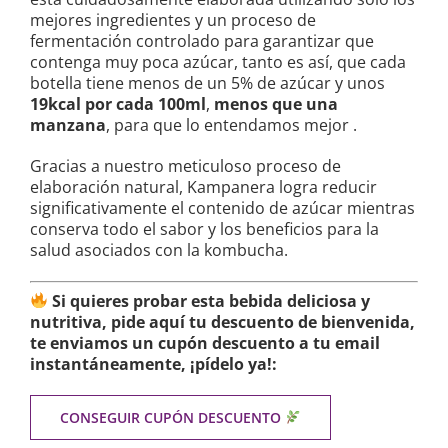
mejores ingredientes y un proceso de
fermentación controlado para garantizar que
contenga muy poca azúcar, tanto es así, que cada
botella tiene menos de un 5% de azúcar y unos
19kcal por cada 100ml
,
menos que una
manzana
, para que lo entendamos mejor .
Gracias a nuestro meticuloso proceso de
elaboración natural, Kampanera logra reducir
significativamente el contenido de azúcar mientras
conserva todo el sabor y los beneficios para la
salud asociados con la kombucha.
Si quieres probar esta bebida deliciosa y
nutritiva, pide aquí tu descuento de bienvenida,
te enviamos un cupón descuento a tu email
instantáneamente, ¡pídelo ya!:
CONSEGUIR CUPÓN DESCUENTO