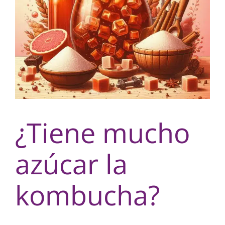
¿Tiene mucho
azúcar la
kombucha?